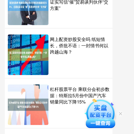
证实写信“催”贸易谈判伙伴“交
方案”
网上配资炒股安全吗 纸短情
长，侨批不语：一封情书何以
跨越山海？
杠杆股票平台 乘联分会初步数
据：特斯拉5月份中国产汽车
销量同比下降15%