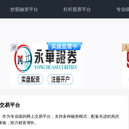
炒股融资平台
杠杆股票平台
专业
上交易平台
。作为专业级的网上交易平台，支持多种融资模式，配备先进的风控
体验，助力财富增长。