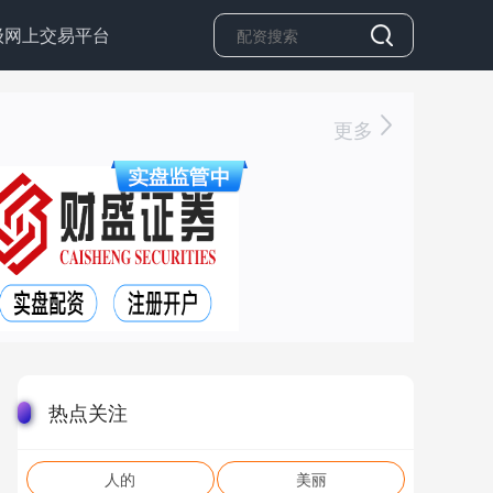
级网上交易平台
更多
热点关注
人的
美丽