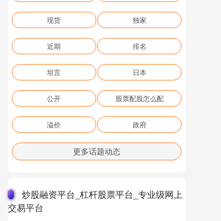
现货
独家
近期
排名
坦言
日本
公开
股票配股怎么配
溢价
政府
更多话题动态
炒股融资平台_杠杆股票平台_专业级网上
交易平台