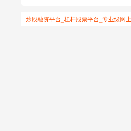
炒股融资平台_杠杆股票平台_专业级网上