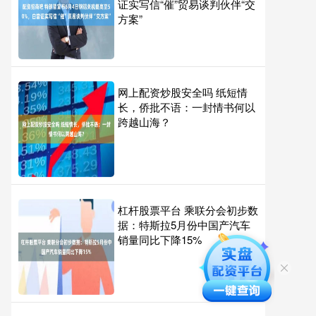
证实写信“催”贸易谈判伙伴“交
方案”
网上配资炒股安全吗 纸短情
长，侨批不语：一封情书何以
跨越山海？
杠杆股票平台 乘联分会初步数
据：特斯拉5月份中国产汽车
销量同比下降15%