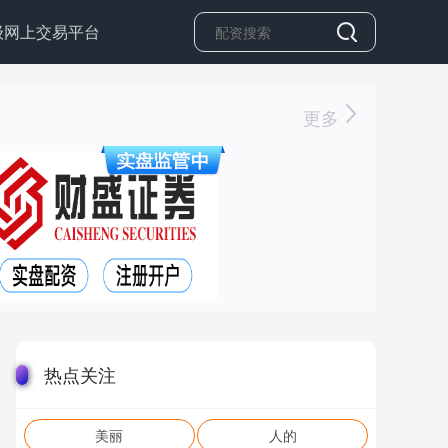
级网上交易平台
更多
热点关注
美丽
人的