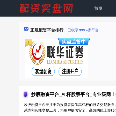
首页
正规配资平台排行
已收录
999
+家平台
炒股融资平台_杠杆股票平台_专业级网
炒股融资平台专注于为投资者提供高杠杆的股票交易服务
系统和智能交易工具，为用户提供安全、高效的线上炒股