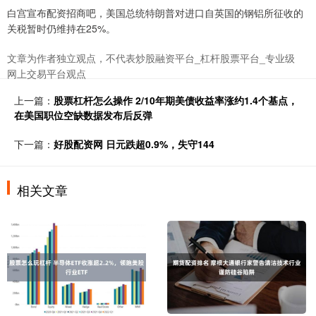
白宫宣布配资招商吧，美国总统特朗普对进口自英国的钢铝所征收的
关税暂时仍维持在25%。
文章为作者独立观点，不代表炒股融资平台_杠杆股票平台_专业级
网上交易平台观点
上一篇：
股票杠杆怎么操作 2/10年期美债收益率涨约1.4个基点，
在美国职位空缺数据发布后反弹
下一篇：
好股配资网 日元跌超0.9%，失守144
相关文章