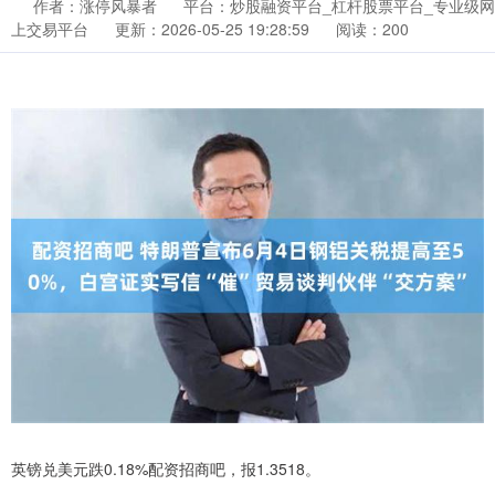
作者：涨停风暴者
平台：炒股融资平台_杠杆股票平台_专业级网
上交易平台
更新：2026-05-25 19:28:59
阅读：200
英镑兑美元跌0.18%配资招商吧，报1.3518。