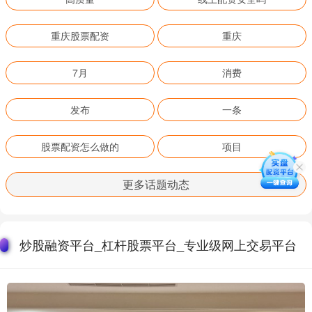
重庆股票配资
重庆
7月
消费
发布
一条
股票配资怎么做的
项目
更多话题动态
炒股融资平台_杠杆股票平台_专业级网上交易平台