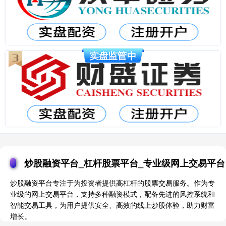
炒股融资平台_杠杆股票平台_专业级网上交易平台
炒股融资平台专注于为投资者提供高杠杆的股票交易服务。作为专
业级的网上交易平台，支持多种融资模式，配备先进的风控系统和
智能交易工具，为用户提供安全、高效的线上炒股体验，助力财富
增长。