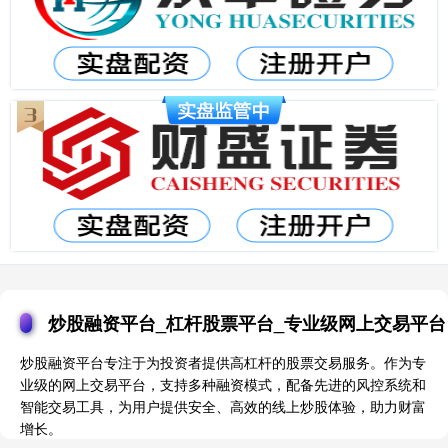
炒股融资平台_杠杆股票平台_专业级网上交易平台
炒股融资平台专注于为投资者提供高杠杆的股票交易服务。作为专
业级的网上交易平台，支持多种融资模式，配备先进的风控系统和
智能交易工具，为用户提供安全、高效的线上炒股体验，助力财富
增长。